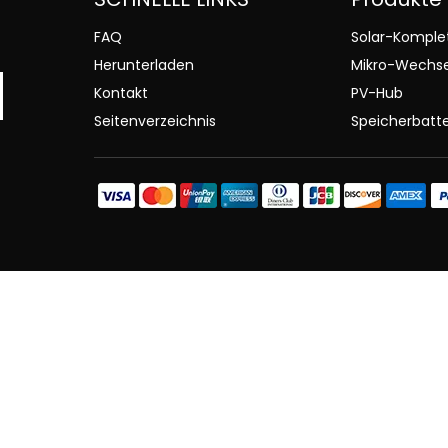
FAQ
Solar-Komple
Herunterladen
Mikro-Wechse
Kontakt
PV-Hub
Seitenverzeichnis
Speicherbatte