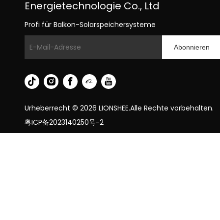
Energietechnologie Co., Ltd
Profi für Balkon-Solarspeichersysteme
Abonnieren
Urheberrecht ©
2026
LIONSHEE.Alle Rechte vorbehalten.
粤ICP备2023140250号-2