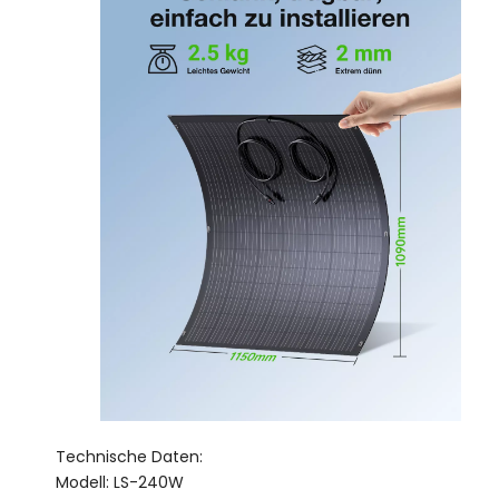
Technische Daten:
Modell: LS-240W