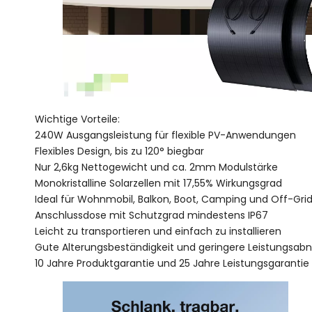
Wichtige Vorteile:
240W Ausgangsleistung für flexible PV-Anwendungen
Flexibles Design, bis zu 120° biegbar
Nur 2,6kg Nettogewicht und ca. 2mm Modulstärke
Monokristalline Solarzellen mit 17,55% Wirkungsgrad
Ideal für Wohnmobil, Balkon, Boot, Camping und Off-Gri
Anschlussdose mit Schutzgrad mindestens IP67
Leicht zu transportieren und einfach zu installieren
Gute Alterungsbeständigkeit und geringere Leistungsa
10 Jahre Produktgarantie und 25 Jahre Leistungsgarantie