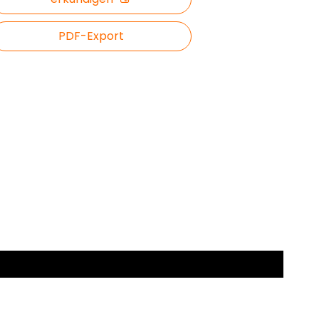
PDF-Export