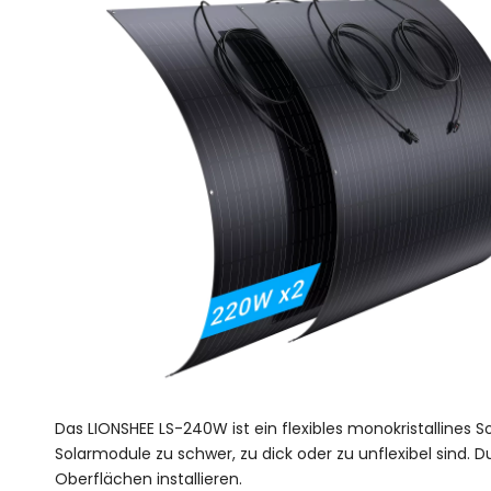
Das LIONSHEE LS-240W ist ein flexibles monokristalline
Solarmodule zu schwer, zu dick oder zu unflexibel sind.
Oberflächen installieren.