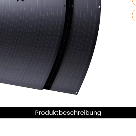
Produktbeschreibung