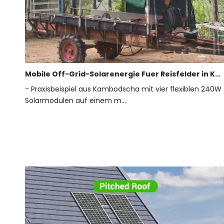
Mobile Off-Grid-Solarenergie Fuer Reisfelder in Kambodscha
- Praxisbeispiel aus Kambodscha mit vier flexiblen 240W
Solarmodulen auf einem m...