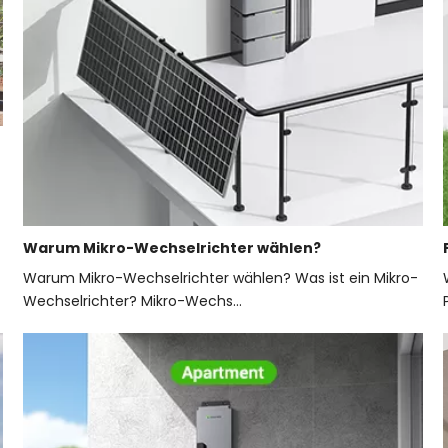
Warum Mikro-Wechselrichter wählen?
Warum Mikro-Wechselrichter wählen? Was ist ein Mikro-
Wechselrichter? Mikro-Wechs...