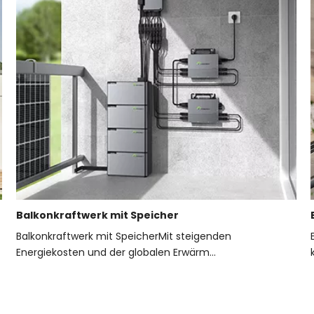
Balkonkraftwerk mit Speicher
Balkonkraftwerk mit SpeicherMit steigenden
Energiekosten und der globalen Erwärm...