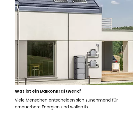
Was ist ein Balkonkraftwerk?
Viele Menschen entscheiden sich zunehmend für
erneuerbare Energien und wollen ih...